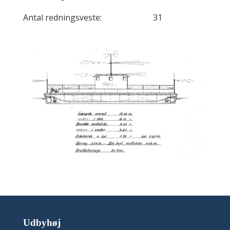
Antal redningsveste: 31
Udbyhøj