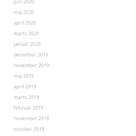
juni 2020
maj 2020
april 2020
marts 2020
januar 2020
december 2019
november 2019
maj 2019
april 2019
marts 2019
februar 2019
november 2018
oktober 2018