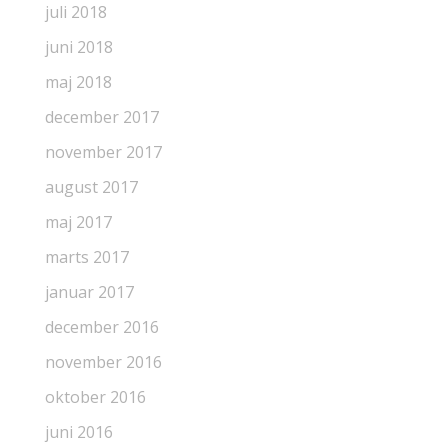
juli 2018
juni 2018
maj 2018
december 2017
november 2017
august 2017
maj 2017
marts 2017
januar 2017
december 2016
november 2016
oktober 2016
juni 2016