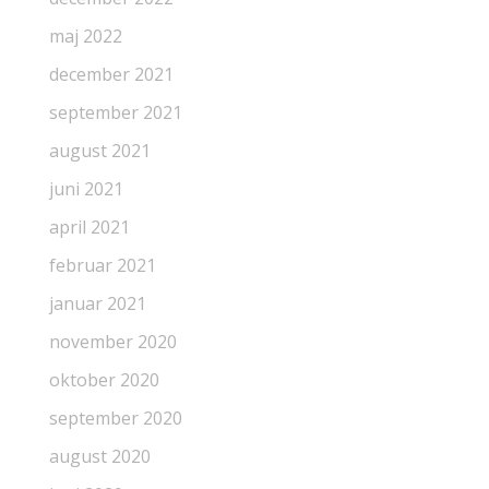
maj 2022
december 2021
september 2021
august 2021
juni 2021
april 2021
februar 2021
januar 2021
november 2020
oktober 2020
september 2020
august 2020