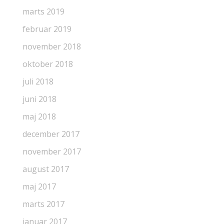
marts 2019
februar 2019
november 2018
oktober 2018
juli 2018
juni 2018
maj 2018
december 2017
november 2017
august 2017
maj 2017
marts 2017
januar 2017