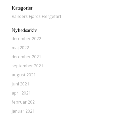
Kategorier
Randers Fjords Færgefart
Nyhedsarkiv
december 2022
maj 2022
december 2021
september 2021
august 2021
juni 2021
april 2021
februar 2021
januar 2021