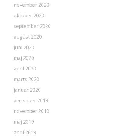
november 2020
oktober 2020
september 2020
august 2020
juni 2020
maj 2020
april 2020
marts 2020
januar 2020
december 2019
november 2019
maj 2019
april 2019