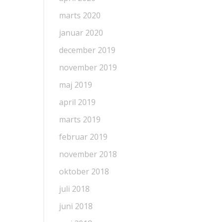
marts 2020
januar 2020
december 2019
november 2019
maj 2019
april 2019
marts 2019
februar 2019
november 2018
oktober 2018
juli 2018
juni 2018