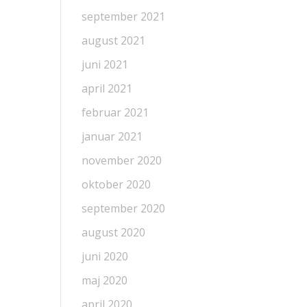
september 2021
august 2021
juni 2021
april 2021
februar 2021
januar 2021
november 2020
oktober 2020
september 2020
august 2020
juni 2020
maj 2020
april 2020