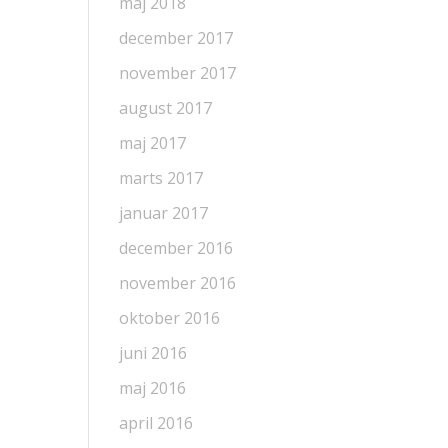
maj 2018
december 2017
november 2017
august 2017
maj 2017
marts 2017
januar 2017
december 2016
november 2016
oktober 2016
juni 2016
maj 2016
april 2016