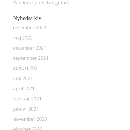
Randers Fjords Færgefart
Nyhedsarkiv
december 2022
maj 2022
december 2021
september 2021
august 2021
juni 2021
april 2021
februar 2021
januar 2021
november 2020
oktober 2020