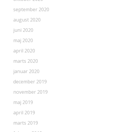
september 2020
august 2020
juni 2020
maj 2020
april 2020
marts 2020
januar 2020
december 2019
november 2019
maj 2019
april 2019
marts 2019