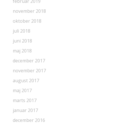
februar 2019
november 2018
oktober 2018
juli 2018
juni 2018
maj 2018
december 2017
november 2017
august 2017
maj 2017
marts 2017
januar 2017
december 2016