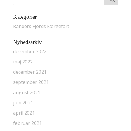
Kategorier
Randers Fjords Færgefart
Nyhedsarkiv
december 2022
maj 2022
december 2021
september 2021
august 2021
juni 2021
april 2021
februar 2021