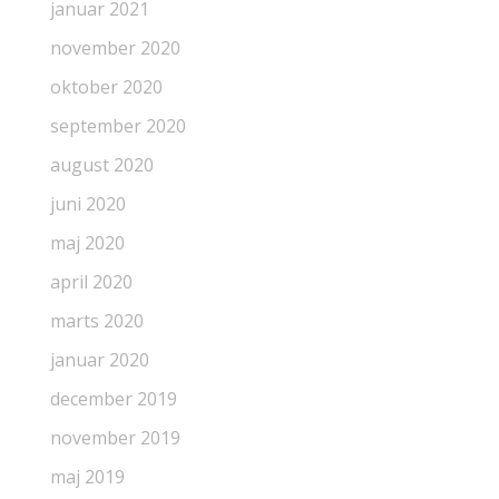
januar 2021
november 2020
oktober 2020
september 2020
august 2020
juni 2020
maj 2020
april 2020
marts 2020
januar 2020
december 2019
november 2019
maj 2019