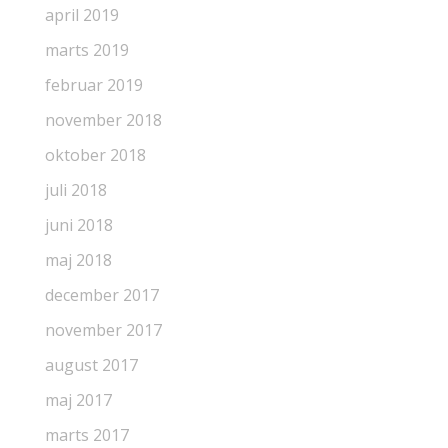
april 2019
marts 2019
februar 2019
november 2018
oktober 2018
juli 2018
juni 2018
maj 2018
december 2017
november 2017
august 2017
maj 2017
marts 2017