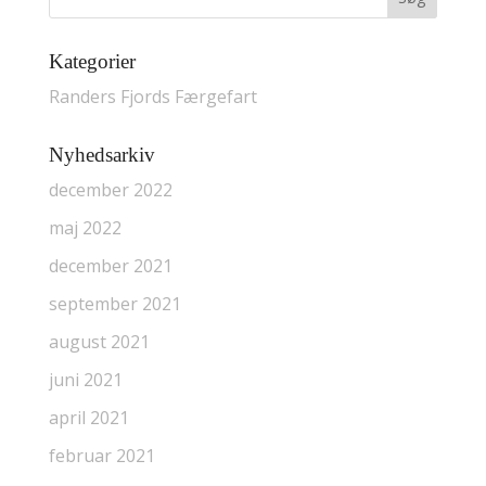
Kategorier
Randers Fjords Færgefart
Nyhedsarkiv
december 2022
maj 2022
december 2021
september 2021
august 2021
juni 2021
april 2021
februar 2021