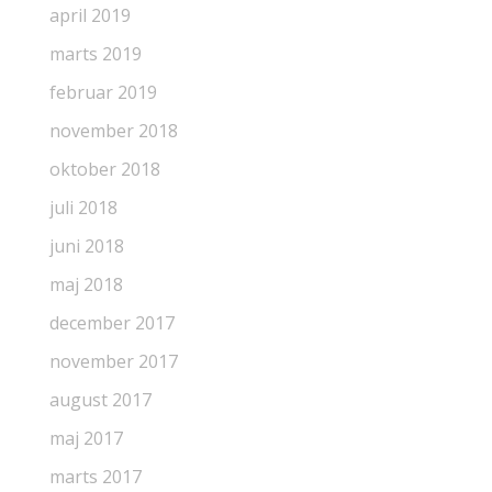
april 2019
marts 2019
februar 2019
november 2018
oktober 2018
juli 2018
juni 2018
maj 2018
december 2017
november 2017
august 2017
maj 2017
marts 2017