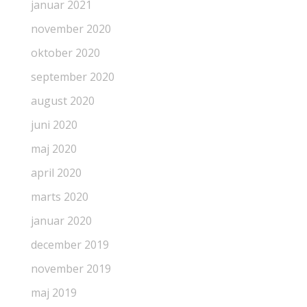
januar 2021
november 2020
oktober 2020
september 2020
august 2020
juni 2020
maj 2020
april 2020
marts 2020
januar 2020
december 2019
november 2019
maj 2019