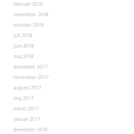
februar 2019
november 2018
oktober 2018
juli 2018
juni 2018
maj 2018
december 2017
november 2017
august 2017
maj 2017
marts 2017
januar 2017
december 2016