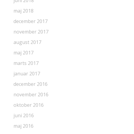
juni 2018
maj 2018
december 2017
november 2017
august 2017
maj 2017
marts 2017
januar 2017
december 2016
november 2016
oktober 2016
juni 2016
maj 2016