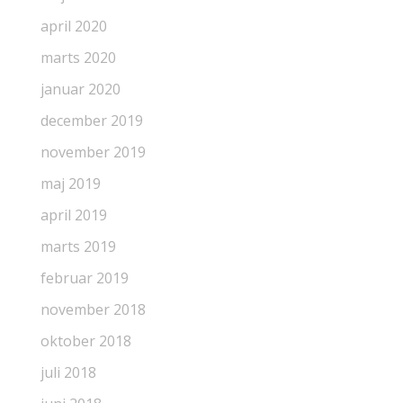
april 2020
marts 2020
januar 2020
december 2019
november 2019
maj 2019
april 2019
marts 2019
februar 2019
november 2018
oktober 2018
juli 2018