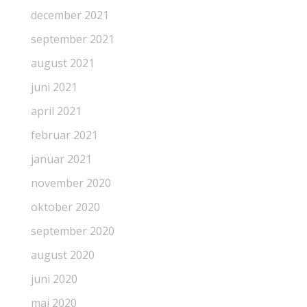
december 2021
september 2021
august 2021
juni 2021
april 2021
februar 2021
januar 2021
november 2020
oktober 2020
september 2020
august 2020
juni 2020
maj 2020