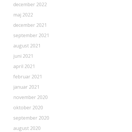
december 2022
maj 2022
december 2021
september 2021
august 2021
juni 2021
april 2021
februar 2021
januar 2021
november 2020
oktober 2020
september 2020
august 2020