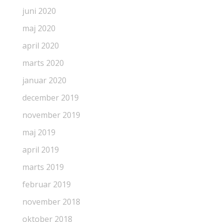
juni 2020
maj 2020
april 2020
marts 2020
januar 2020
december 2019
november 2019
maj 2019
april 2019
marts 2019
februar 2019
november 2018
oktober 2018