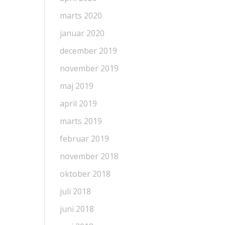
marts 2020
januar 2020
december 2019
november 2019
maj 2019
april 2019
marts 2019
februar 2019
november 2018
oktober 2018
juli 2018
juni 2018