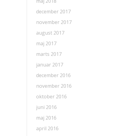
maj 2018
december 2017
november 2017
august 2017
maj 2017
marts 2017
januar 2017
december 2016
november 2016
oktober 2016
juni 2016
maj 2016
april 2016