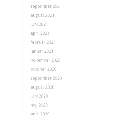
september 2021
august 2021
juni 2021
april 2021
februar 2021
januar 2021
november 2020
oktober 2020
september 2020
august 2020
juni 2020
maj 2020
april 2020